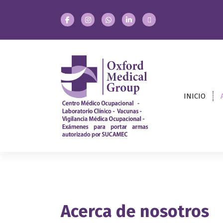
INICIO
Centro Médico Ocupacional -
Laboratorio Clínico - Vacunas
- Exámenes para portar
armas autorizado por
SUCAMEC
Acerca de nosotros