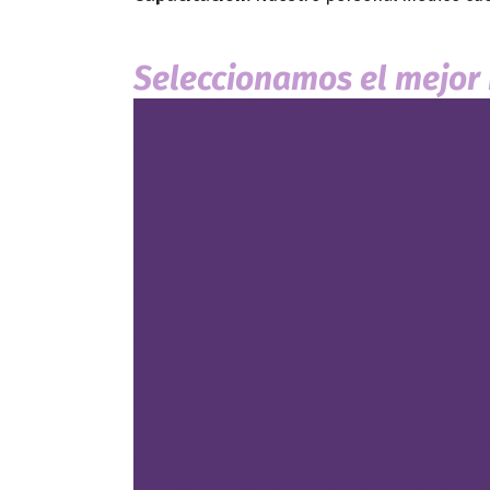
Seleccionamos el mejor 