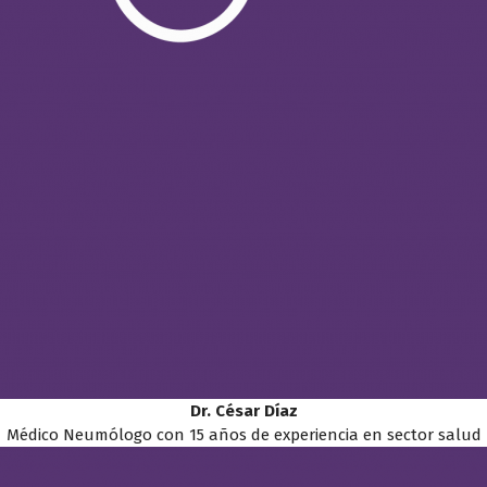
Dr. César Díaz
Médico Neumólogo con 15 años de experiencia en sector salud