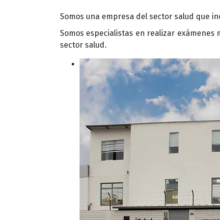
Somos una empresa del sector salud que inco
Somos especialistas en realizar exámenes 
sector salud.