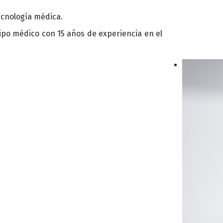
ecnología médica.
po médico con 15 años de experiencia en el