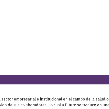
l sector empresarial e institucional en el campo de la salud
 vida de sus colaboradores. Lo cual a futuro se traduce en un