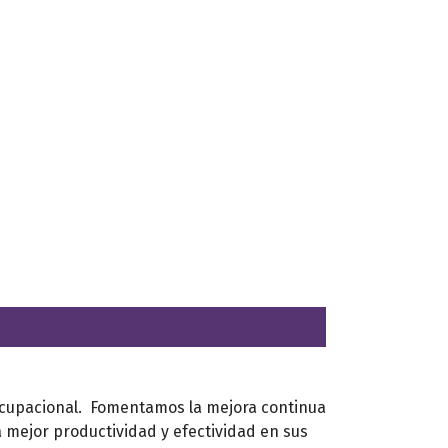
 ocupacional. Fomentamos la mejora continua
a mejor productividad y efectividad en sus