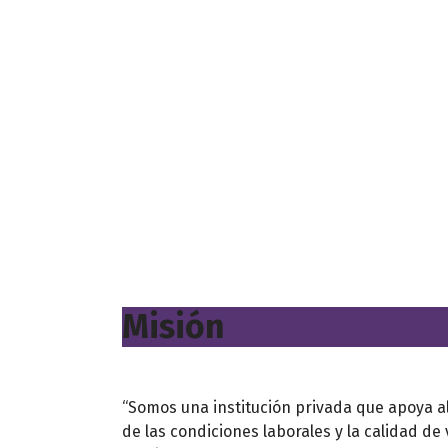
Misión
“Somos una institución privada que apoya a
de las condiciones laborales y la calidad de